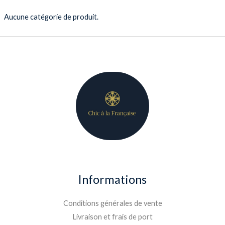
Aucune catégorie de produit.
Informations
Conditions générales de vente
Livraison et frais de port