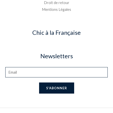
Droit de retour
Mentions Légales
Chic à la Française
Newsletters
S'ABONNER