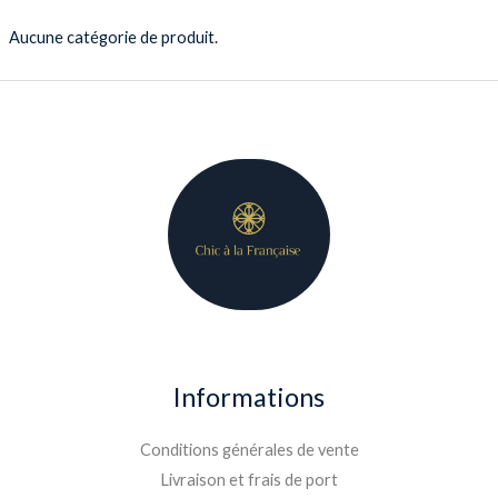
Aucune catégorie de produit.
Informations
Conditions générales de vente
Livraison et frais de port