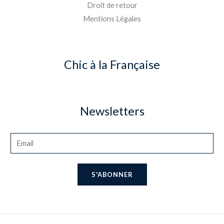
Droit de retour
Mentions Légales
Chic à la Française
Newsletters
S'ABONNER